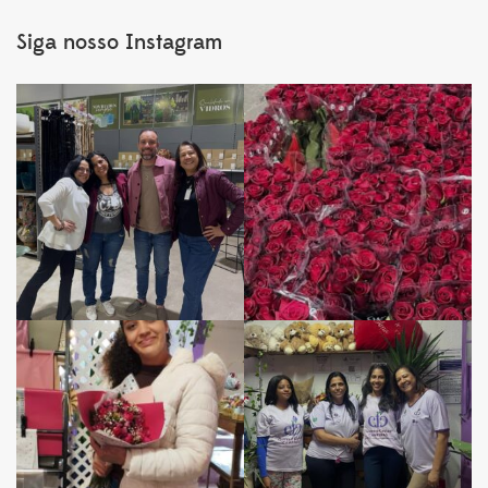
Siga nosso Instagram