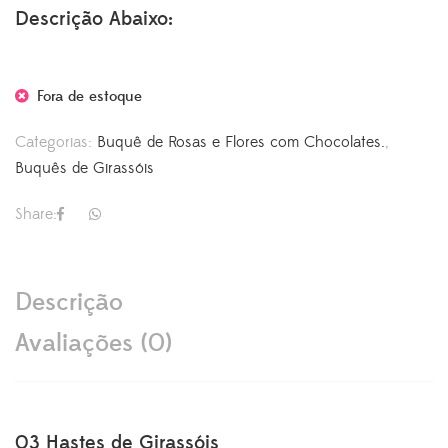
Descrição Abaixo:
Fora de estoque
Categorias:
Buquê de Rosas e Flores com Chocolates.
,
Buquês de Girassóis
Share:
Descrição
Avaliações (0)
03 Hastes de Girassóis