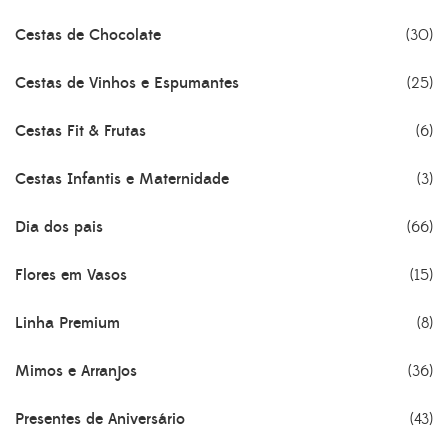
Cestas de Chocolate
(30)
Cestas de Vinhos e Espumantes
(25)
Cestas Fit & Frutas
(6)
Cestas Infantis e Maternidade
(3)
Dia dos pais
(66)
Flores em Vasos
(15)
Linha Premium
(8)
Mimos e Arranjos
(36)
Presentes de Aniversário
(43)