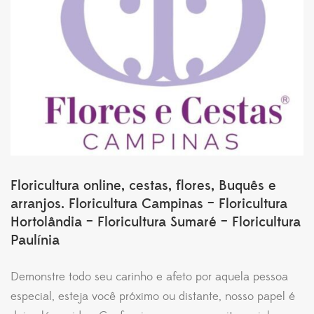
Floricultura online, cestas, flores, Buquês e
arranjos. Floricultura Campinas – Floricultura
Hortolândia – Floricultura Sumaré – Floricultura
Paulínia
Demonstre todo seu carinho e afeto por aquela pessoa
especial, esteja você próximo ou distante, nosso papel é