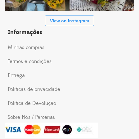
View on Instagram
Informações
Minhas compras
Termos e condições
Entrega
Politicas de privacidade
Politica de Devolução
Sobre Nós / Parcerias