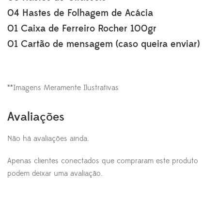
04 Hastes de Folhagem de Acácia
01 Caixa de Ferreiro Rocher 100gr
01 Cartão de mensagem (caso queira enviar)
**Imagens Meramente Ilustrativas
Avaliações
Não há avaliações ainda.
Apenas clientes conectados que compraram este produto
podem deixar uma avaliação.