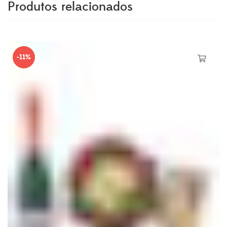
Produtos relacionados
-11%