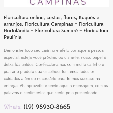
Floricultura online, cestas, flores, Buquês e
arranjos. Floricultura Campinas – Floricultura
Hortolândia – Floricultura Sumaré – Floricultura
Paulínia
Demonstre todo seu carinho e afeto por aquela pessoa
especial, esteja você próximo ou distante, nosso papel é
deixa lós unidos. Confeccionamos com muito carinho e
prazer o produto que escolheu, tomamos todos os
cuidados além do necessário para termos sucesso na
entrega. Ah, aproveite e envie aquela mensagem, com as
palavras e sentimentos que sente pelo presenteado.
Whats:
(19) 98930-8665