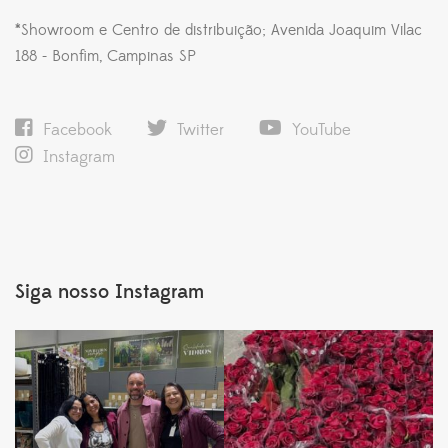
*Showroom e Centro de distribuição; Avenida Joaquim Vilac
188 - Bonfim, Campinas SP
Facebook
Twitter
YouTube
Instagram
Siga nosso Instagram