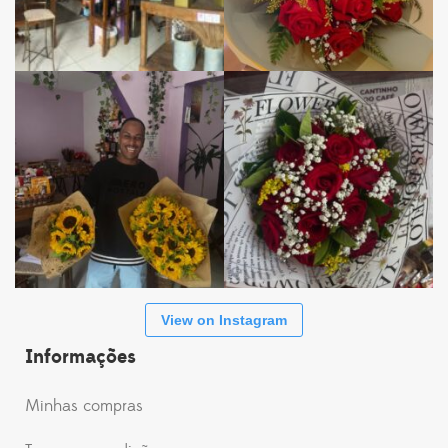
View on Instagram
Informações
Minhas compras