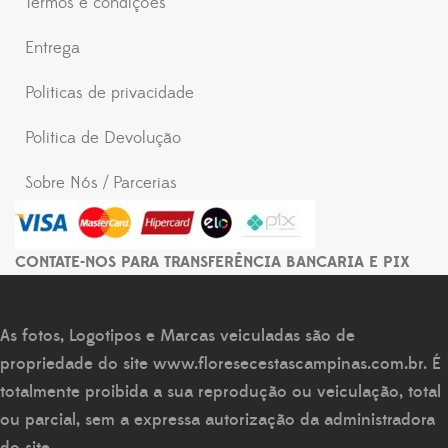
Termos e condições
Entrega
Politicas de privacidade
Politica de Devolução
Sobre Nós / Parcerias
CONTATE-NOS PARA TRANSFERÊNCIA BANCARIA E PIX
As fotos, Logotipos e Marcas veiculadas são de
propriedade do site
www.floresecestascampinas.com.br
. É
totalmente proibida a sua reprodução ou veiculação, total
ou parcial, sem a expressa autorização da administradora