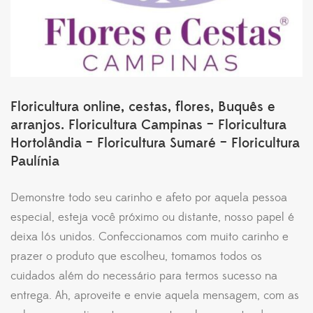
Floricultura online, cestas, flores, Buquês e
arranjos. Floricultura Campinas – Floricultura
Hortolândia – Floricultura Sumaré – Floricultura
Paulínia
Demonstre todo seu carinho e afeto por aquela pessoa
especial, esteja você próximo ou distante, nosso papel é
deixa lós unidos. Confeccionamos com muito carinho e
prazer o produto que escolheu, tomamos todos os
cuidados além do necessário para termos sucesso na
entrega. Ah, aproveite e envie aquela mensagem, com as