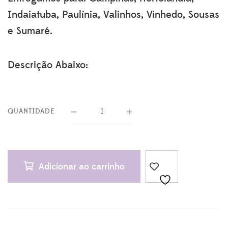
Indaiatuba, Paulínia, Valinhos, Vinhedo, Sousas
e Sumaré.
Descrição Abaixo:
QUANTIDADE
Adicionar ao carrinho