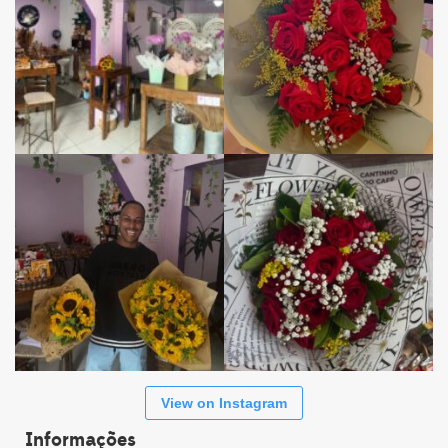
View on Instagram
Informações