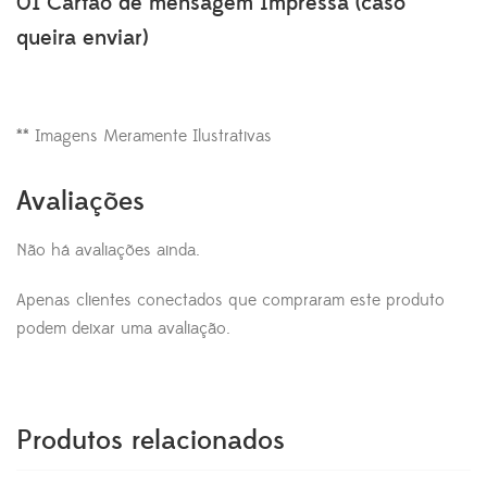
01 Cartão de mensagem Impressa (caso
queira enviar)
** Imagens Meramente Ilustrativas
Avaliações
Não há avaliações ainda.
Apenas clientes conectados que compraram este produto
podem deixar uma avaliação.
Produtos relacionados