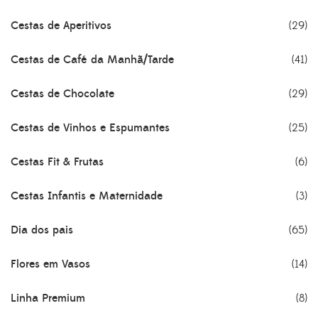
Cestas de Aperitivos
(29)
Cestas de Café da Manhã/Tarde
(41)
Cestas de Chocolate
(29)
Cestas de Vinhos e Espumantes
(25)
Cestas Fit & Frutas
(6)
Cestas Infantis e Maternidade
(3)
Dia dos pais
(65)
Flores em Vasos
(14)
Linha Premium
(8)