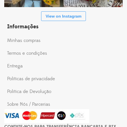
View on Instagram
Informações
Minhas compras
Termos e condições
Entrega
Politicas de privacidade
Politica de Devolução
Sobre Nós / Parcerias
CONTATE-NOS PARA TRANSFERÊNCIA BANCARIA E PIX