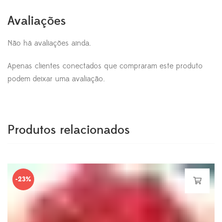
Avaliações
Não há avaliações ainda.
Apenas clientes conectados que compraram este produto
podem deixar uma avaliação.
Produtos relacionados
-23%