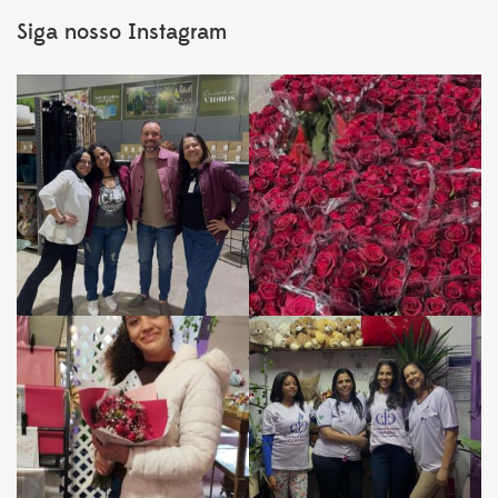
Siga nosso Instagram