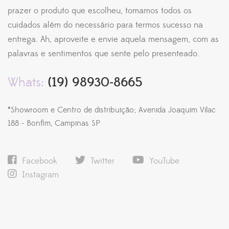
prazer o produto que escolheu, tomamos todos os
cuidados além do necessário para termos sucesso na
entrega. Ah, aproveite e envie aquela mensagem, com as
palavras e sentimentos que sente pelo presenteado.
Whats:
(19) 98930-8665
*Showroom e Centro de distribuição; Avenida Joaquim Vilac
188 - Bonfim, Campinas SP
Facebook
Twitter
YouTube
Instagram