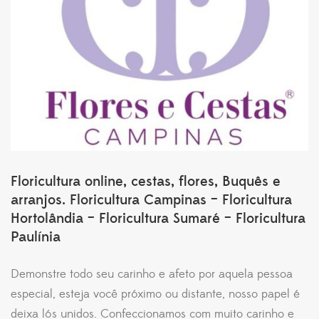
Floricultura online, cestas, flores, Buquês e
arranjos. Floricultura Campinas – Floricultura
Hortolândia – Floricultura Sumaré – Floricultura
Paulínia
Demonstre todo seu carinho e afeto por aquela pessoa
especial, esteja você próximo ou distante, nosso papel é
deixa lós unidos. Confeccionamos com muito carinho e