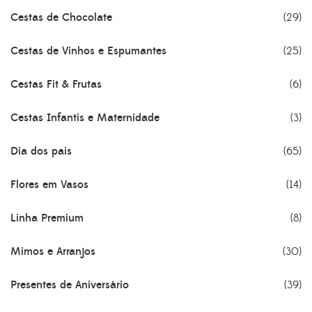
Cestas de Chocolate
(29)
Cestas de Vinhos e Espumantes
(25)
Cestas Fit & Frutas
(6)
Cestas Infantis e Maternidade
(3)
Dia dos pais
(65)
Flores em Vasos
(14)
Linha Premium
(8)
Mimos e Arranjos
(30)
Presentes de Aniversário
(39)