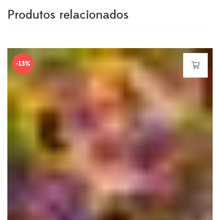
Produtos relacionados
-13%