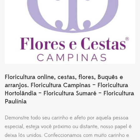
Floricultura online, cestas, flores, Buquês e
arranjos. Floricultura Campinas – Floricultura
Hortolândia – Floricultura Sumaré – Floricultura
Paulínia
Demonstre todo seu carinho e afeto por aquela pessoa
especial, esteja você próximo ou distante, nosso papel é
deixa lós unidos. Confeccionamos com muito carinho e