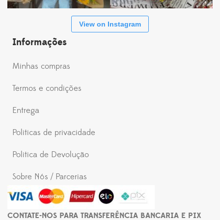
View on Instagram
Informações
Minhas compras
Termos e condições
Entrega
Politicas de privacidade
Politica de Devolução
Sobre Nós / Parcerias
CONTATE-NOS PARA TRANSFERÊNCIA BANCARIA E PIX