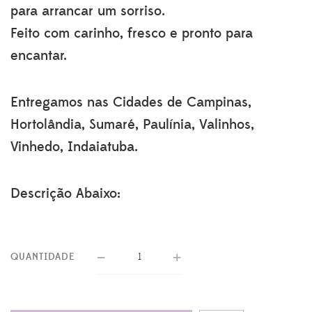
para arrancar um sorriso.
Feito com carinho, fresco e pronto para
encantar.
Entregamos nas Cidades de Campinas,
Hortolândia, Sumaré, Paulínia, Valinhos,
Vinhedo, Indaiatuba.
Descrição Abaixo:
QUANTIDADE