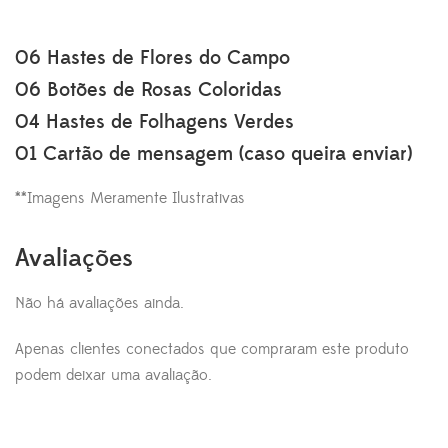
06 Hastes de Flores do Campo
06 Botões de Rosas Coloridas
04 Hastes de Folhagens Verdes
01 Cartão de mensagem (caso queira enviar)
**Imagens Meramente Ilustrativas
Avaliações
Não há avaliações ainda.
Apenas clientes conectados que compraram este produto
podem deixar uma avaliação.