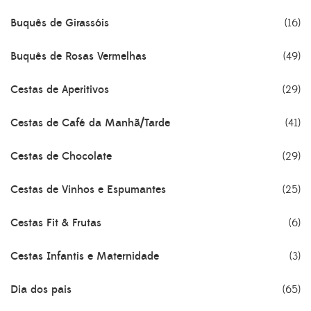
Buquês de Girassóis
(16)
Buquês de Rosas Vermelhas
(49)
Cestas de Aperitivos
(29)
Cestas de Café da Manhã/Tarde
(41)
Cestas de Chocolate
(29)
Cestas de Vinhos e Espumantes
(25)
Cestas Fit & Frutas
(6)
Cestas Infantis e Maternidade
(3)
Dia dos pais
(65)