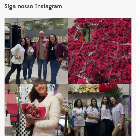
Siga nosso Instagram