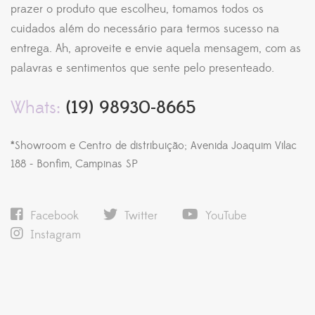
prazer o produto que escolheu, tomamos todos os
cuidados além do necessário para termos sucesso na
entrega. Ah, aproveite e envie aquela mensagem, com as
palavras e sentimentos que sente pelo presenteado.
Whats:
(19) 98930-8665
*Showroom e Centro de distribuição; Avenida Joaquim Vilac
188 - Bonfim, Campinas SP
Facebook
Twitter
YouTube
Instagram