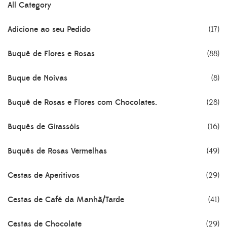
All Category
Adicione ao seu Pedido
(17)
Buquê de Flores e Rosas
(88)
Buque de Noivas
(8)
Buquê de Rosas e Flores com Chocolates.
(28)
Buquês de Girassóis
(16)
Buquês de Rosas Vermelhas
(49)
Cestas de Aperitivos
(29)
Cestas de Café da Manhã/Tarde
(41)
Cestas de Chocolate
(29)