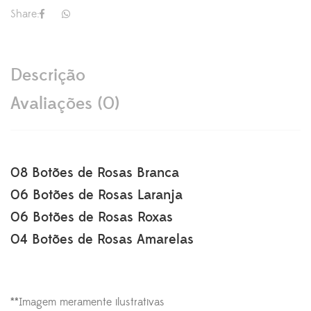
Share:
Descrição
Avaliações (0)
08 Botões de Rosas Branca
06 Botões de Rosas Laranja
06 Botões de Rosas Roxas
04 Botões de Rosas Amarelas
**Imagem meramente ilustrativas