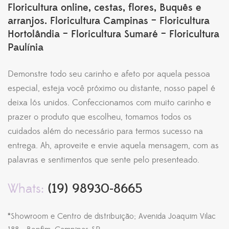
Floricultura online, cestas, flores, Buquês e
arranjos. Floricultura Campinas – Floricultura
Hortolândia – Floricultura Sumaré – Floricultura
Paulínia
Demonstre todo seu carinho e afeto por aquela pessoa
especial, esteja você próximo ou distante, nosso papel é
deixa lós unidos. Confeccionamos com muito carinho e
prazer o produto que escolheu, tomamos todos os
cuidados além do necessário para termos sucesso na
entrega. Ah, aproveite e envie aquela mensagem, com as
palavras e sentimentos que sente pelo presenteado.
Whats:
(19) 98930-8665
*Showroom e Centro de distribuição; Avenida Joaquim Vilac