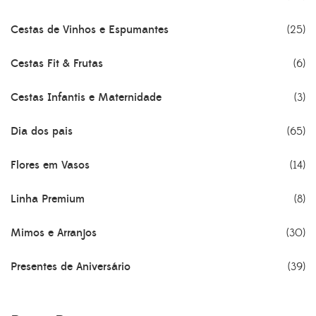
Cestas de Vinhos e Espumantes
(25)
Cestas Fit & Frutas
(6)
Cestas Infantis e Maternidade
(3)
Dia dos pais
(65)
Flores em Vasos
(14)
Linha Premium
(8)
Mimos e Arranjos
(30)
Presentes de Aniversário
(39)