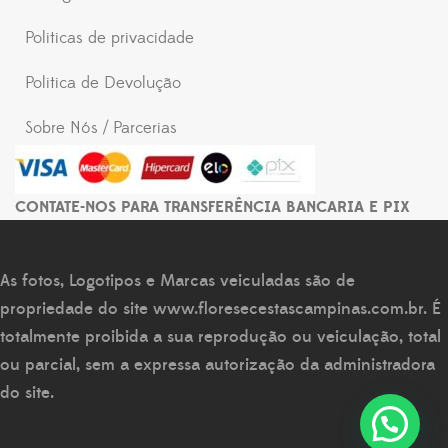
Politicas de privacidade
Politica de Devolução
Sobre Nós / Parcerias
CONTATE-NOS PARA TRANSFERÊNCIA BANCARIA E PIX
As fotos, Logotipos e Marcas veiculadas são de
propriedade do site
www.floresecestascampinas.com.br
. É
totalmente proibida a sua reprodução ou veiculação, total
ou parcial, sem a expressa autorização da administradora
do site.