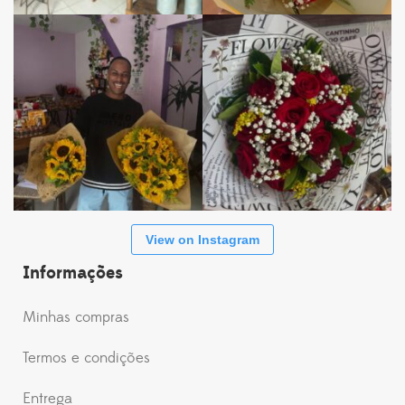
View on Instagram
Informações
Minhas compras
Termos e condições
Entrega