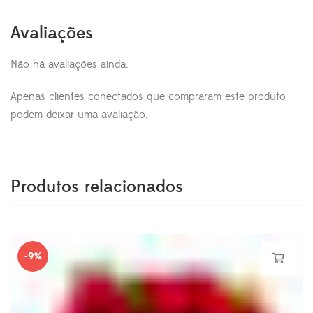
Avaliações
Não há avaliações ainda.
Apenas clientes conectados que compraram este produto
podem deixar uma avaliação.
Produtos relacionados
-9%