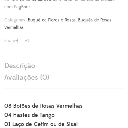
com PagBank.
Categorias:
Buquê de Flores e Rosas
,
Buquês de Rosas
Vermelhas
Share:
Descrição
Avaliações (0)
08 Botões de Rosas Vermelhas
04 Hastes de Tango
01 Laço de Cetim ou de Sisal