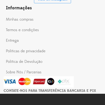
Informações
Minhas compras
Termos e condições
Entrega
Politicas de privacidade
Politica de Devolução
Sobre Nós / Parcerias
CONTATE-NOS PARA TRANSFERÊNCIA BANCARIA E PIX