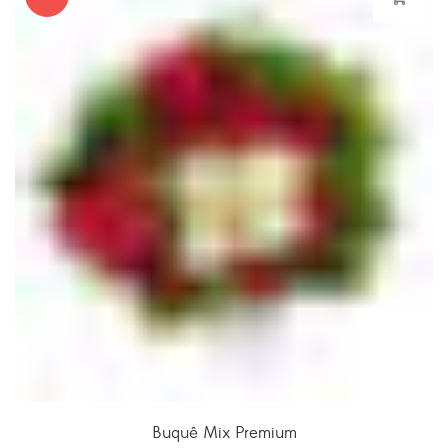
Buquê Mix Premium