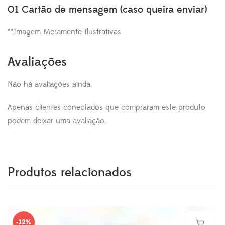
01 Cartão de mensagem (caso queira enviar)
**Imagem Meramente Ilustrativas
Avaliações
Não há avaliações ainda.
Apenas clientes conectados que compraram este produto
podem deixar uma avaliação.
Produtos relacionados
-12%