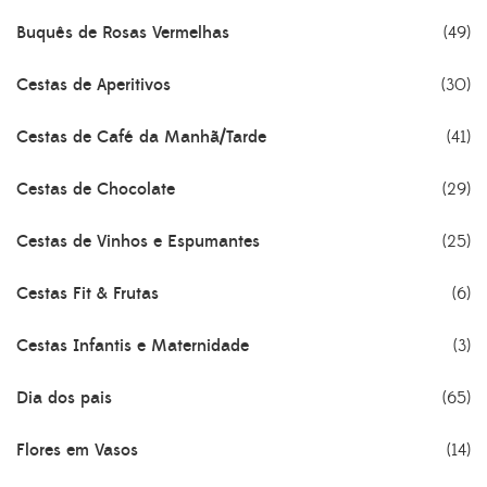
Buquês de Rosas Vermelhas
(49)
Cestas de Aperitivos
(30)
Cestas de Café da Manhã/Tarde
(41)
Cestas de Chocolate
(29)
Cestas de Vinhos e Espumantes
(25)
Cestas Fit & Frutas
(6)
Cestas Infantis e Maternidade
(3)
Dia dos pais
(65)
Flores em Vasos
(14)