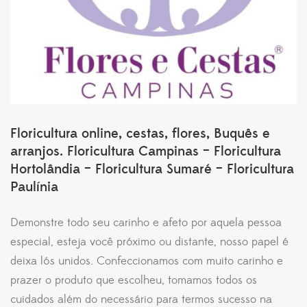
Floricultura online, cestas, flores, Buquês e
arranjos. Floricultura Campinas – Floricultura
Hortolândia – Floricultura Sumaré – Floricultura
Paulínia
Demonstre todo seu carinho e afeto por aquela pessoa
especial, esteja você próximo ou distante, nosso papel é
deixa lós unidos. Confeccionamos com muito carinho e
prazer o produto que escolheu, tomamos todos os
cuidados além do necessário para termos sucesso na