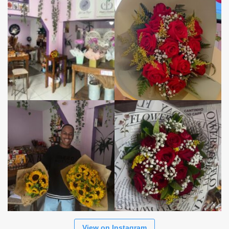
View on Instagram