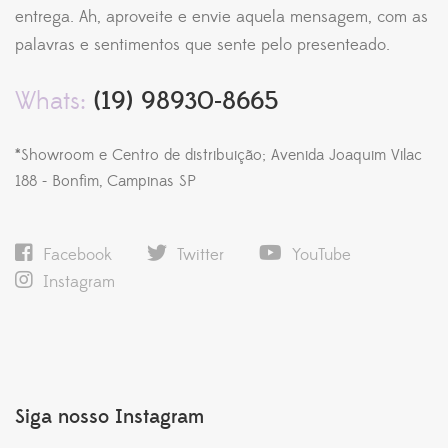
entrega. Ah, aproveite e envie aquela mensagem, com as
palavras e sentimentos que sente pelo presenteado.
Whats:
(19) 98930-8665
*Showroom e Centro de distribuição; Avenida Joaquim Vilac
188 - Bonfim, Campinas SP
Facebook
Twitter
YouTube
Instagram
Siga nosso Instagram