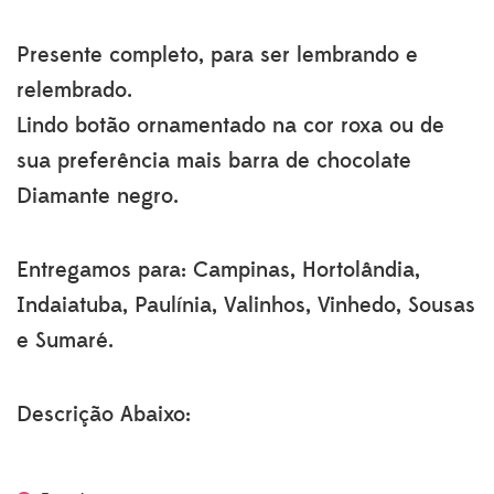
Presente completo, para ser lembrando e
relembrado.
Lindo botão ornamentado na cor roxa ou de
sua preferência mais barra de chocolate
Diamante negro.
Entregamos para: Campinas, Hortolândia,
Indaiatuba, Paulínia, Valinhos, Vinhedo, Sousas
e Sumaré.
Descrição Abaixo: