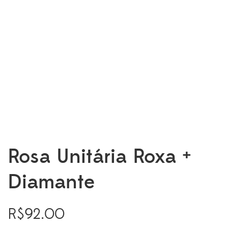
Rosa Unitária Roxa +
Diamante
R$
92.00