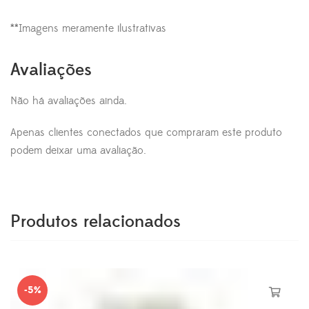
**Imagens meramente ilustrativas
Avaliações
Não há avaliações ainda.
Apenas clientes conectados que compraram este produto
podem deixar uma avaliação.
Produtos relacionados
-5%