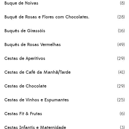
Buque de Noivas
(8)
Buquê de Rosas e Flores com Chocolates.
(28)
Buquês de Girassóis
(16)
Buquês de Rosas Vermelhas
(49)
Cestas de Aperitivos
(29)
Cestas de Café da Manhã/Tarde
(41)
Cestas de Chocolate
(29)
Cestas de Vinhos e Espumantes
(25)
Cestas Fit & Frutas
(6)
Cestas Infantis e Maternidade
(3)