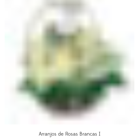
Arranjos de Rosas Brancas I