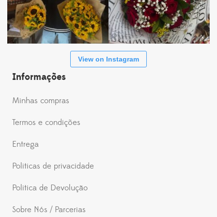
View on Instagram
Informações
Minhas compras
Termos e condições
Entrega
Politicas de privacidade
Politica de Devolução
Sobre Nós / Parcerias