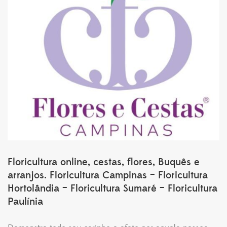
Floricultura online, cestas, flores, Buquês e
arranjos. Floricultura Campinas – Floricultura
Hortolândia – Floricultura Sumaré – Floricultura
Paulínia