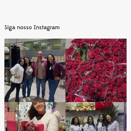
Siga nosso Instagram