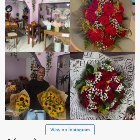
View on Instagram