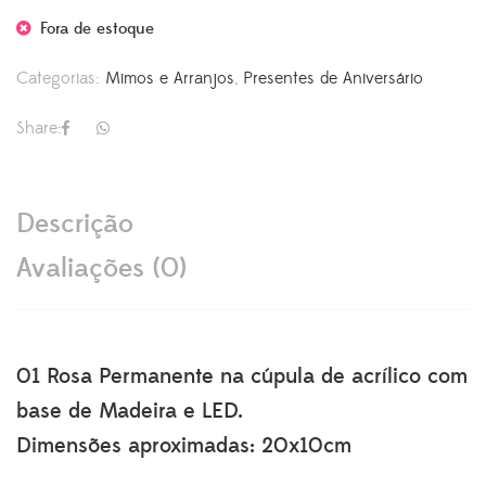
Fora de estoque
Categorias:
Mimos e Arranjos
,
Presentes de Aniversário
Share:
Descrição
Avaliações (0)
01 Rosa Permanente na cúpula de acrílico com
base de Madeira e LED.
Dimensões aproximadas: 20x10cm