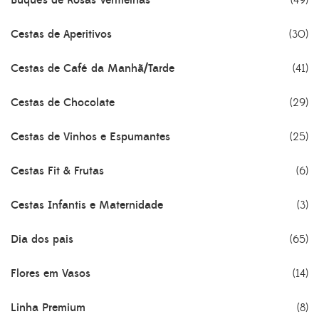
Cestas de Aperitivos
(30)
Cestas de Café da Manhã/Tarde
(41)
Cestas de Chocolate
(29)
Cestas de Vinhos e Espumantes
(25)
Cestas Fit & Frutas
(6)
Cestas Infantis e Maternidade
(3)
Dia dos pais
(65)
Flores em Vasos
(14)
Linha Premium
(8)