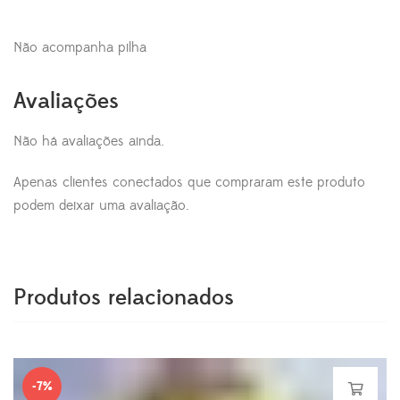
Não acompanha pilha
Avaliações
Não há avaliações ainda.
Apenas clientes conectados que compraram este produto
podem deixar uma avaliação.
Produtos relacionados
-7%