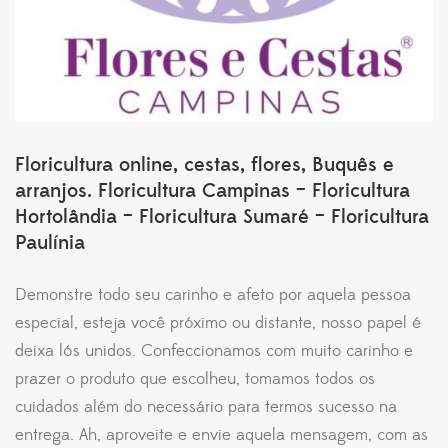
Floricultura online, cestas, flores, Buquês e
arranjos. Floricultura Campinas – Floricultura
Hortolândia – Floricultura Sumaré – Floricultura
Paulínia
Demonstre todo seu carinho e afeto por aquela pessoa
especial, esteja você próximo ou distante, nosso papel é
deixa lós unidos. Confeccionamos com muito carinho e
prazer o produto que escolheu, tomamos todos os
cuidados além do necessário para termos sucesso na
entrega. Ah, aproveite e envie aquela mensagem, com as