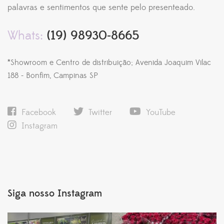
palavras e sentimentos que sente pelo presenteado.
Whats:
(19) 98930-8665
*Showroom e Centro de distribuição; Avenida Joaquim Vilac
188 - Bonfim, Campinas SP
Facebook
Twitter
YouTube
Instagram
Siga nosso Instagram