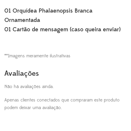
01 Orquídea Phalaenopsis Branca
Ornamentada
01 Cartão de mensagem (caso queira enviar)
**Imagens meramente ilustrativas
Avaliações
Não há avaliações ainda.
Apenas clientes conectados que compraram este produto
podem deixar uma avaliação.