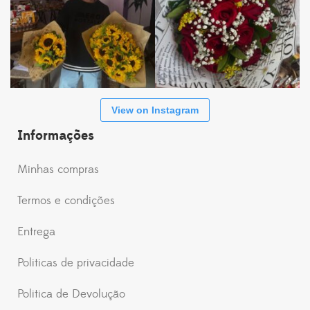
View on Instagram
Informações
Minhas compras
Termos e condições
Entrega
Politicas de privacidade
Politica de Devolução