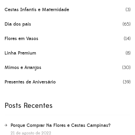
Cestas Infantis e Maternidade
(3)
Dia dos pais
(65)
Flores em Vasos
(14)
Linha Premium
(8)
Mimos e Arranjos
(30)
Presentes de Aniversário
(39)
Posts Recentes
Porque Comprar Na Flores e Cestas Campinas?
21 de agosto de 2022