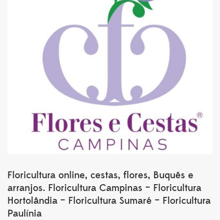
Floricultura online, cestas, flores, Buquês e
arranjos. Floricultura Campinas – Floricultura
Hortolândia – Floricultura Sumaré – Floricultura
Paulínia