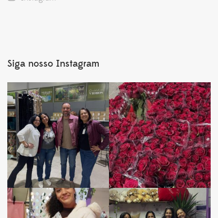
Siga nosso Instagram