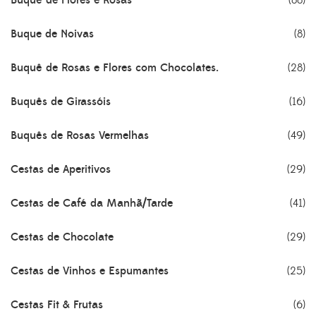
Buque de Noivas
(8)
Buquê de Rosas e Flores com Chocolates.
(28)
Buquês de Girassóis
(16)
Buquês de Rosas Vermelhas
(49)
Cestas de Aperitivos
(29)
Cestas de Café da Manhã/Tarde
(41)
Cestas de Chocolate
(29)
Cestas de Vinhos e Espumantes
(25)
Cestas Fit & Frutas
(6)