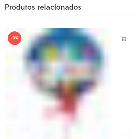
Produtos relacionados
-9%