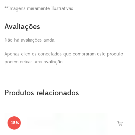
**Imagens meramente Ilustrativas
Avaliações
Não há avaliações ainda.
Apenas clientes conectados que compraram este produto
podem deixar uma avaliação.
Produtos relacionados
-15%