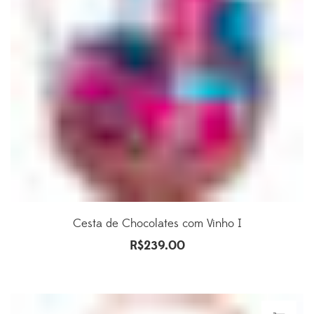
Cesta de Chocolates com Vinho I
R$
239.00