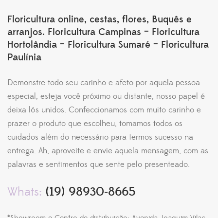
Floricultura online, cestas, flores, Buquês e
arranjos. Floricultura Campinas – Floricultura
Hortolândia – Floricultura Sumaré – Floricultura
Paulínia
Demonstre todo seu carinho e afeto por aquela pessoa
especial, esteja você próximo ou distante, nosso papel é
deixa lós unidos. Confeccionamos com muito carinho e
prazer o produto que escolheu, tomamos todos os
cuidados além do necessário para termos sucesso na
entrega. Ah, aproveite e envie aquela mensagem, com as
palavras e sentimentos que sente pelo presenteado.
Whats:
(19) 98930-8665