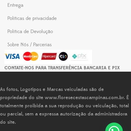
Entrega
Politicas de privacidade
Politica de Devolução
Sobre Nós / Parcerias
CONTATE-NOS PARA TRANSFERÊNCIA BANCARIA E PIX
As fotos, Logotipos e Marcas veiculadas são de
propriedade do site
www.floresecestascampinas.com.br
. É
totalmente proibida a sua reprodução ou veiculação, total
ou parcial, sem a expressa autorização da administradora
do site.