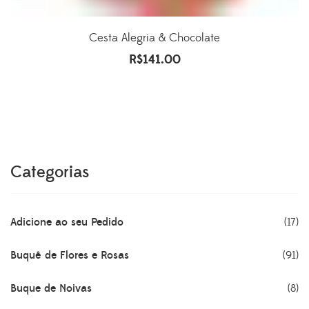
Cesta Alegria & Chocolate
R$
141.00
Categorias
Adicione ao seu Pedido
(17)
Buquê de Flores e Rosas
(91)
Buque de Noivas
(8)