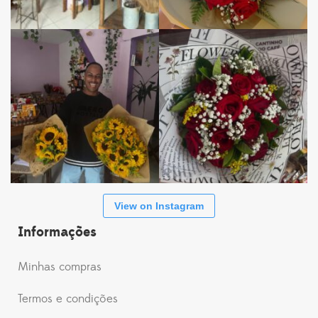
View on Instagram
Informações
Minhas compras
Termos e condições