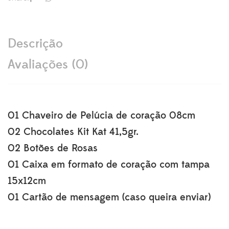
Descrição
Avaliações (0)
01 Chaveiro de Pelúcia de coração 08cm
02 Chocolates Kit Kat 41,5gr.
02 Botões de Rosas
01 Caixa em formato de coração com tampa
15x12cm
01 Cartão de mensagem (caso queira enviar)