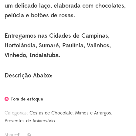
um delicado laço, elaborada com chocolates,
pelúcia e botões de rosas.
Entregamos nas Cidades de Campinas,
Hortolândia, Sumaré, Paulínia, Valinhos,
Vinhedo, Indaiatuba.
Descrição Abaixo:
Fora de estoque
Categorias:
Cestas de Chocolate
,
Mimos e Arranjos
,
Presentes de Aniversário
Share: