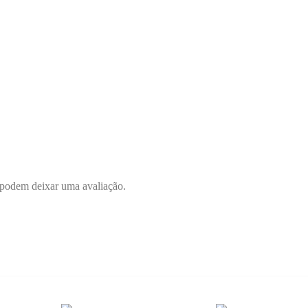
 podem deixar uma avaliação.