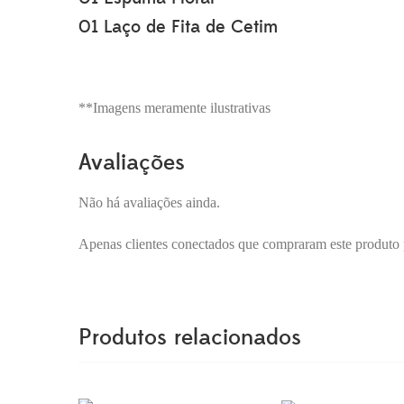
01 Laço de Fita de Cetim
**Imagens meramente ilustrativas
Avaliações
Não há avaliações ainda.
Apenas clientes conectados que compraram este produto
Produtos relacionados