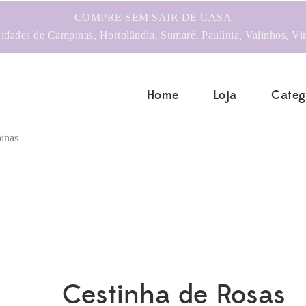
COMPRE SEM SAIR DE CASA
dades de Campinas, Hortolândia, Sumaré, Paulínia, Valinhos, Vi
Home
Loja
Categ
Cestinha de Rosas