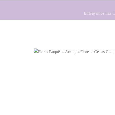
Entregamos nas Ci