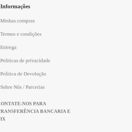
Informações
Minhas compras
Termos e condições
Entrega
Politicas de privacidade
Politica de Devolução
Sobre Nós / Parcerias
CONTATE-NOS PARA
TRANSFERÊNCIA BANCARIA E
PIX