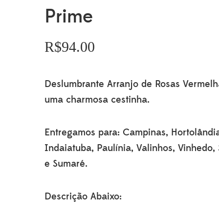
Prime
R$
94.00
Deslumbrante Arranjo de Rosas Vermel
uma charmosa cestinha.
Entregamos para: Campinas, Hortolândi
Indaiatuba, Paulínia, Valinhos, Vinhedo,
e Sumaré.
Descrição Abaixo: