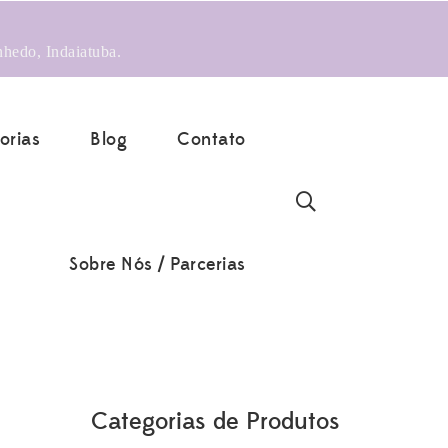
nhedo, Indaiatuba.
orias
Blog
Contato
Sobre Nós / Parcerias
Categorias de Produtos