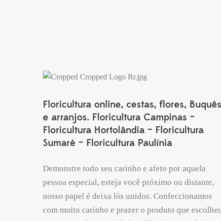
Floricultura online, cestas, flores, Buquê
e arranjos. Floricultura Campinas –
Floricultura Hortolândia – Floricultura
Sumaré – Floricultura Paulínia
Demonstre todo seu carinho e afeto por aquela
pessoa especial, esteja você próximo ou distante,
nosso papel é deixa lós unidos. Confeccionamos
com muito carinho e prazer o produto que escolheu