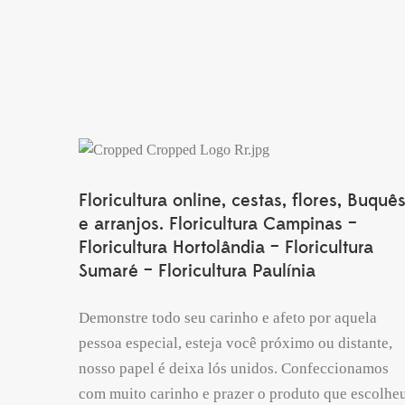
Floricultura online, cestas, flores, Buquê
e arranjos. Floricultura Campinas –
Floricultura Hortolândia – Floricultura
Sumaré – Floricultura Paulínia
Demonstre todo seu carinho e afeto por aquela
pessoa especial, esteja você próximo ou distante,
nosso papel é deixa lós unidos. Confeccionamos
com muito carinho e prazer o produto que escolheu