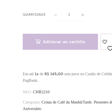
QUANTIDADE
Adicionar ao carrinho
1x
R$ 145,00
Em até
de
sem juros no Cartão de Crédi
PagBank.
SKU:
CHB2210
Categorias:
Cestas de Café da Manhã/Tarde
,
Presentes d
Aniversário