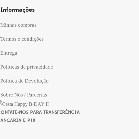
Informações
Minhas compras
Termos e condições
Entrega
Politicas de privacidade
Politica de Devolução
Sobre Nós / Parcerias
ONTATE-NOS PARA TRANSFERÊNCIA
ANCARIA E PIX