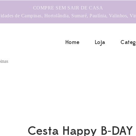
COMPRE SEM SAIR DE CASA
dades de Campinas, Hortolândia, Sumaré, Paulínia, Valinhos, Vi
Home
Loja
Categ
Cesta Happy B-DAY 