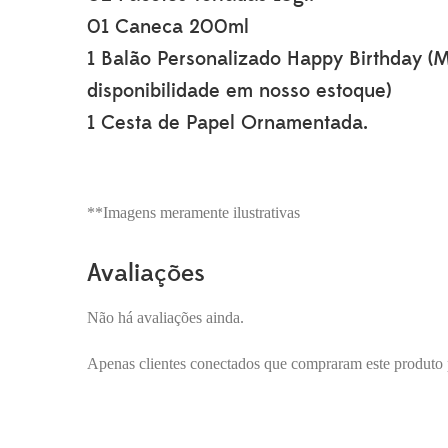
01 Caneca 200ml
1 Balão Personalizado Happy Birthday (
disponibilidade em nosso estoque)
1 Cesta de Papel Ornamentada.
**Imagens meramente ilustrativas
Avaliações
Não há avaliações ainda.
Apenas clientes conectados que compraram este produto