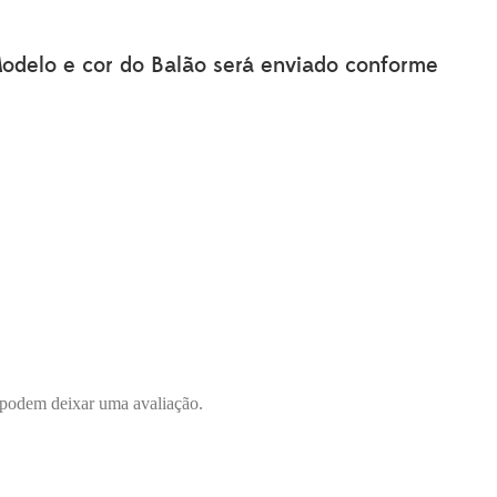
Modelo e cor do Balão será enviado conforme
 podem deixar uma avaliação.