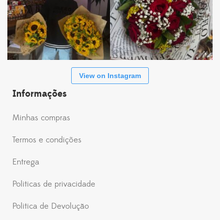
View on Instagram
Informações
Minhas compras
Termos e condições
Entrega
Politicas de privacidade
Politica de Devolução