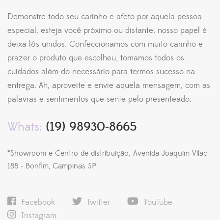
Demonstre todo seu carinho e afeto por aquela pessoa
especial, esteja você próximo ou distante, nosso papel é
deixa lós unidos. Confeccionamos com muito carinho e
prazer o produto que escolheu, tomamos todos os
cuidados além do necessário para termos sucesso na
entrega. Ah, aproveite e envie aquela mensagem, com as
palavras e sentimentos que sente pelo presenteado.
Whats:
(19) 98930-8665
*Showroom e Centro de distribuição; Avenida Joaquim Vilac
188 - Bonfim, Campinas SP
Facebook
Twitter
YouTube
Instagram