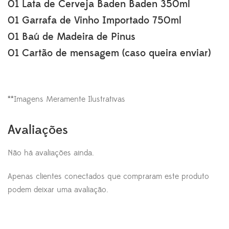
01 Lata de Cerveja Baden Baden 350ml
01 Garrafa de Vinho Importado 750ml
01 Baú de Madeira de Pinus
01 Cartão de mensagem (caso queira enviar)
**Imagens Meramente Ilustrativas
Avaliações
Não há avaliações ainda.
Apenas clientes conectados que compraram este produto
podem deixar uma avaliação.