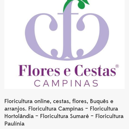
Floricultura online, cestas, flores, Buquês e
arranjos. Floricultura Campinas – Floricultura
Hortolândia – Floricultura Sumaré – Floricultura
Paulínia