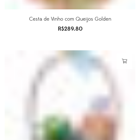
Cesta de Vinho com Queijos Golden
R$
289.80