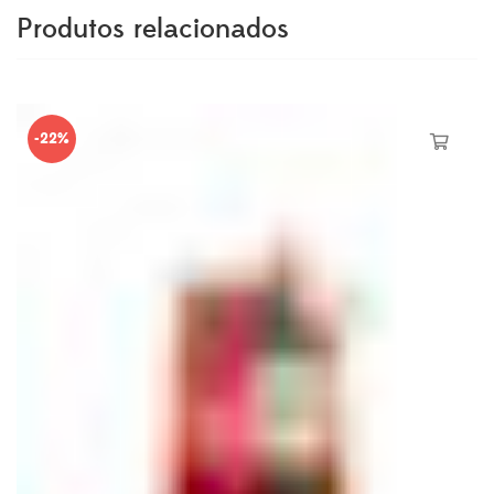
Produtos relacionados
-22%