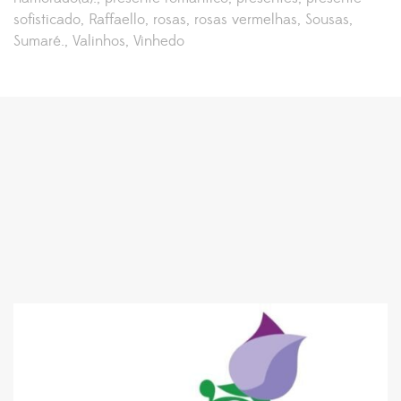
sofisticado
Raffaello
rosas
rosas vermelhas
Sousas
Sumaré.
Valinhos
Vinhedo