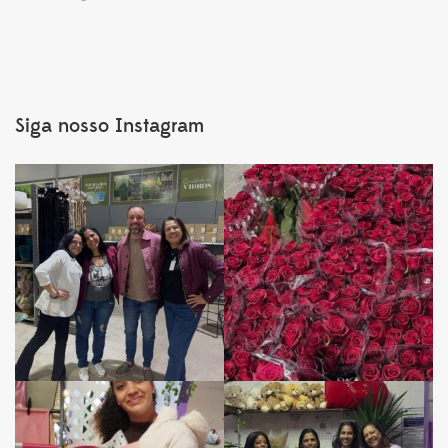
Siga nosso Instagram