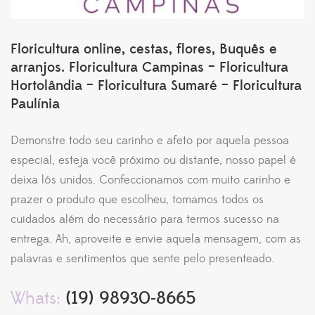
Floricultura online, cestas, flores, Buquês e
arranjos. Floricultura Campinas – Floricultura
Hortolândia – Floricultura Sumaré – Floricultura
Paulínia
Demonstre todo seu carinho e afeto por aquela pessoa
especial, esteja você próximo ou distante, nosso papel é
deixa lós unidos. Confeccionamos com muito carinho e
prazer o produto que escolheu, tomamos todos os
cuidados além do necessário para termos sucesso na
entrega. Ah, aproveite e envie aquela mensagem, com as
palavras e sentimentos que sente pelo presenteado.
Whats:
(19) 98930-8665