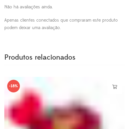
Não há avaliações ainda.
Apenas clientes conectados que compraram este produto
podem deixar uma avaliação.
Produtos relacionados
-18%