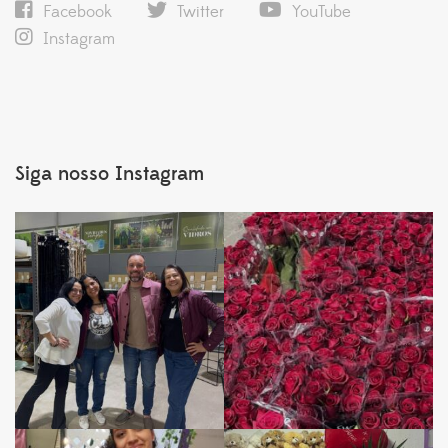
Facebook
Twitter
YouTube
Instagram
Siga nosso Instagram