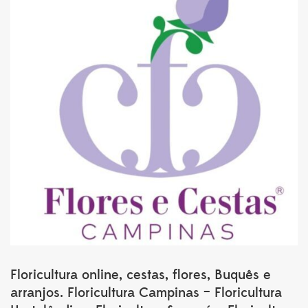
Floricultura online, cestas, flores, Buquês e
arranjos. Floricultura Campinas – Floricultura