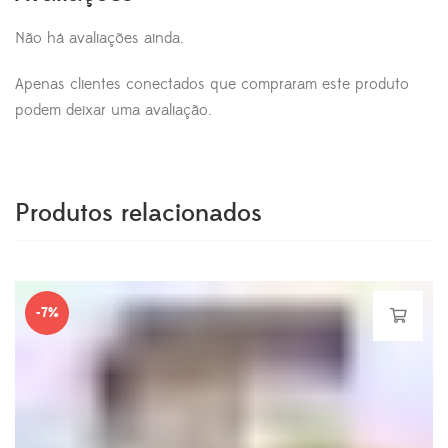
Não há avaliações ainda.
Apenas clientes conectados que compraram este produto
podem deixar uma avaliação.
Produtos relacionados
-7%