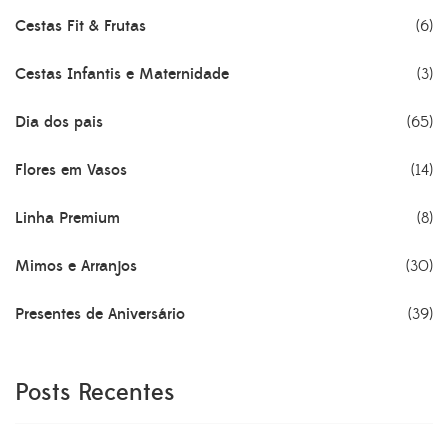
Cestas Fit & Frutas
(6)
Cestas Infantis e Maternidade
(3)
Dia dos pais
(65)
Flores em Vasos
(14)
Linha Premium
(8)
Mimos e Arranjos
(30)
Presentes de Aniversário
(39)
Posts Recentes