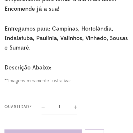
Encomende já a sua!
Entregamos para: Campinas, Hortolândia,
Indaiatuba, Paulínia, Valinhos, Vinhedo, Sousas
e Sumaré.
Descrição Abaixo:
**Imagens meramente ilustrativas
QUANTIDADE