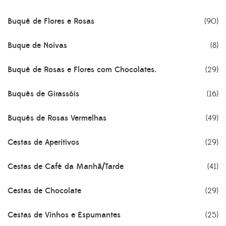
Buquê de Flores e Rosas
(90)
Buque de Noivas
(8)
Buquê de Rosas e Flores com Chocolates.
(29)
Buquês de Girassóis
(16)
Buquês de Rosas Vermelhas
(49)
Cestas de Aperitivos
(29)
Cestas de Café da Manhã/Tarde
(41)
Cestas de Chocolate
(29)
Cestas de Vinhos e Espumantes
(25)