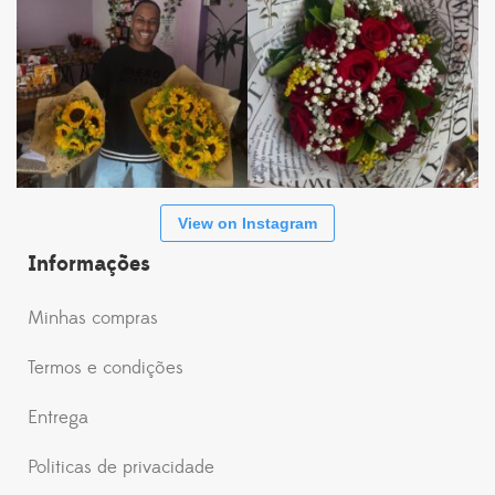
View on Instagram
Informações
Minhas compras
Termos e condições
Entrega
Politicas de privacidade