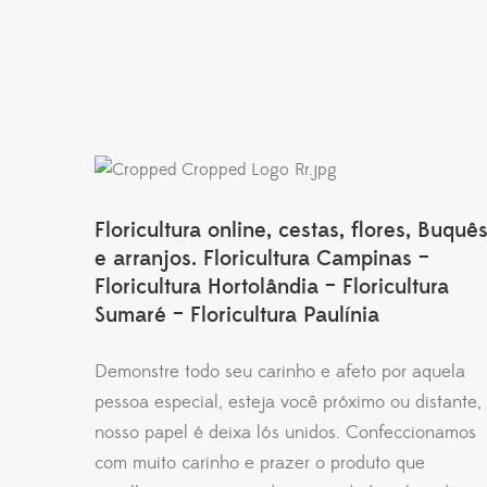
Floricultura online, cestas, flores, Buquê
e arranjos. Floricultura Campinas –
Floricultura Hortolândia – Floricultura
Sumaré – Floricultura Paulínia
Demonstre todo seu carinho e afeto por aquela
pessoa especial, esteja você próximo ou distante,
nosso papel é deixa lós unidos. Confeccionamos
com muito carinho e prazer o produto que