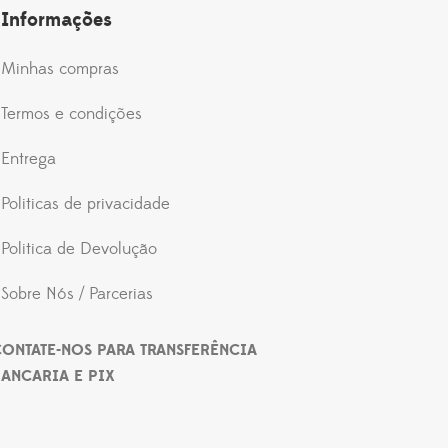
Informações
Minhas compras
Termos e condições
Entrega
Politicas de privacidade
Politica de Devolução
Sobre Nós / Parcerias
ONTATE-NOS PARA TRANSFERÊNCIA
ANCARIA E PIX