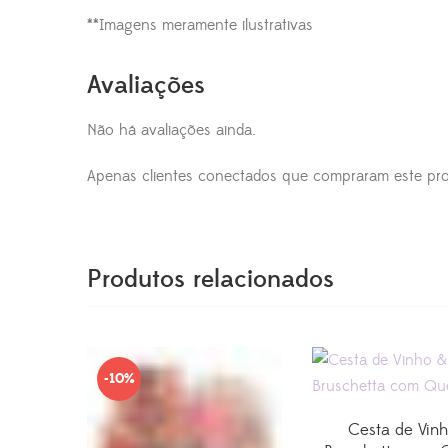
**Imagens meramente ilustrativas
Avaliações
Não há avaliações ainda.
Apenas clientes conectados que compraram este pro
Produtos relacionados
-10%
Cesta de Vin