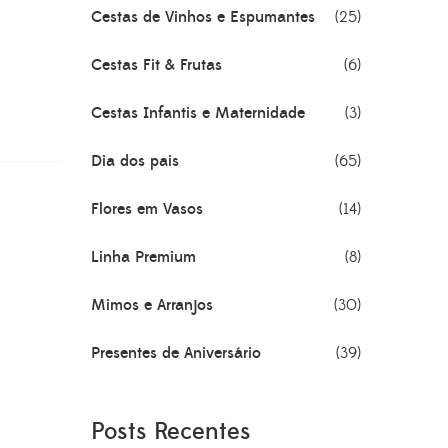
Cestas de Vinhos e Espumantes
(25)
Cestas Fit & Frutas
(6)
Cestas Infantis e Maternidade
(3)
Dia dos pais
(65)
Flores em Vasos
(14)
Linha Premium
(8)
Mimos e Arranjos
(30)
Presentes de Aniversário
(39)
Posts Recentes