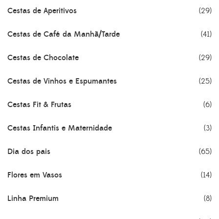
Cestas de Aperitivos
(29)
Cestas de Café da Manhã/Tarde
(41)
Cestas de Chocolate
(29)
Cestas de Vinhos e Espumantes
(25)
Cestas Fit & Frutas
(6)
Cestas Infantis e Maternidade
(3)
Dia dos pais
(65)
Flores em Vasos
(14)
Linha Premium
(8)