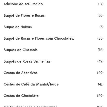
Adicione ao seu Pedido
(17)
Buquê de Flores e Rosas
(88)
Buque de Noivas
(8)
Buquê de Rosas e Flores com Chocolates.
(28)
Buquês de Girassóis
(16)
Buquês de Rosas Vermelhas
(49)
Cestas de Aperitivos
(29)
Cestas de Café da Manhã/Tarde
(41)
Cestas de Chocolate
(29)