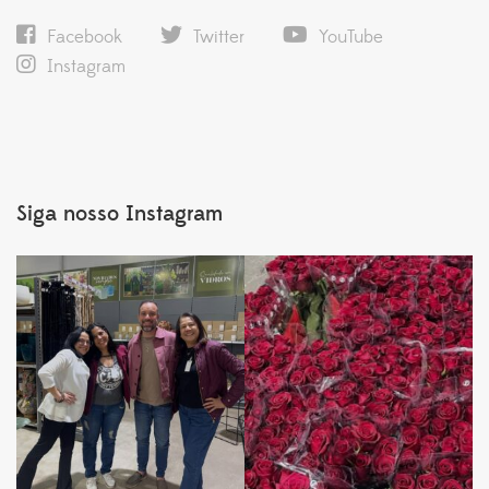
Facebook
Twitter
YouTube
Instagram
Siga nosso Instagram