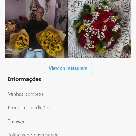
View on Instagram
Informações
Minhas compras
Termos e condições
Entrega
Politicas de privacidade