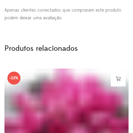
Apenas clientes conectados que compraram este produto
podem deixar uma avaliação.
Produtos relacionados
-13%