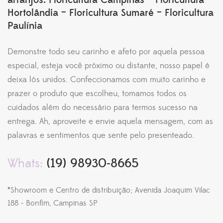
Hortolândia – Floricultura Sumaré – Floricultura
Paulínia
Demonstre todo seu carinho e afeto por aquela pessoa
especial, esteja você próximo ou distante, nosso papel é
deixa lós unidos. Confeccionamos com muito carinho e
prazer o produto que escolheu, tomamos todos os
cuidados além do necessário para termos sucesso na
entrega. Ah, aproveite e envie aquela mensagem, com as
palavras e sentimentos que sente pelo presenteado.
Whats:
(19) 98930-8665
*Showroom e Centro de distribuição; Avenida Joaquim Vilac
188 - Bonfim, Campinas SP