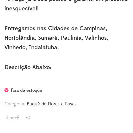
inesquecível!
Entregamos nas Cidades de Campinas,
Hortolândia, Sumaré, Paulínia, Valinhos,
Vinhedo, Indaiatuba.
Descrição Abaixo:
Fora de estoque
Categoria:
Buquê de Flores e Rosas
Share: