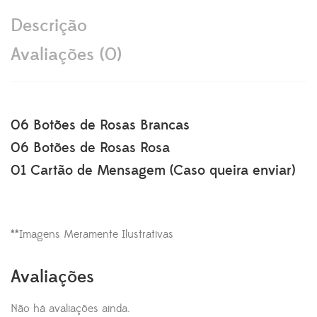
Descrição
Avaliações (0)
06 Botões de Rosas Brancas
06 Botões de Rosas Rosa
01 Cartão de Mensagem (Caso queira enviar)
**Imagens Meramente Ilustrativas
Avaliações
Não há avaliações ainda.