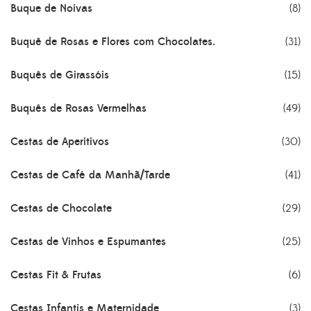
Buque de Noivas
(8)
Buquê de Rosas e Flores com Chocolates.
(31)
Buquês de Girassóis
(15)
Buquês de Rosas Vermelhas
(49)
Cestas de Aperitivos
(30)
Cestas de Café da Manhã/Tarde
(41)
Cestas de Chocolate
(29)
Cestas de Vinhos e Espumantes
(25)
Cestas Fit & Frutas
(6)
Cestas Infantis e Maternidade
(3)