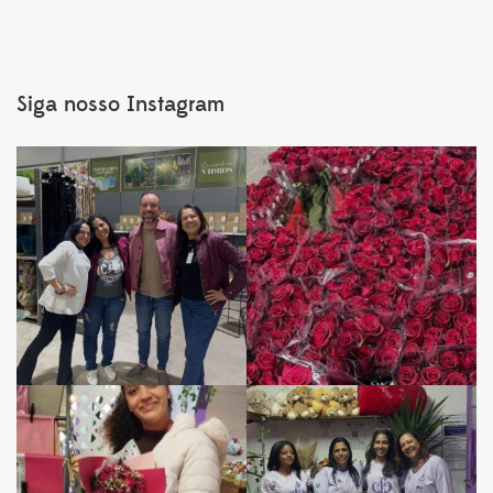
Siga nosso Instagram