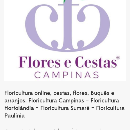
Floricultura online, cestas, flores, Buquês e
arranjos. Floricultura Campinas – Floricultura
Hortolândia – Floricultura Sumaré – Floricultura
Paulínia