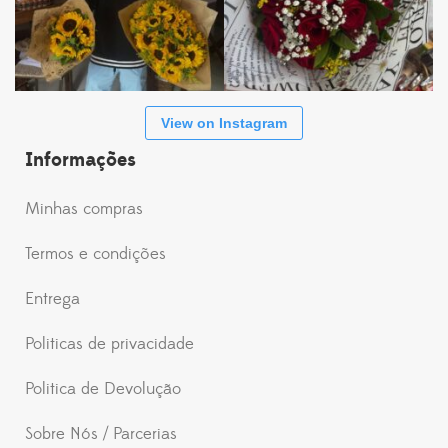
View on Instagram
Informações
Minhas compras
Termos e condições
Entrega
Politicas de privacidade
Politica de Devolução
Sobre Nós / Parcerias