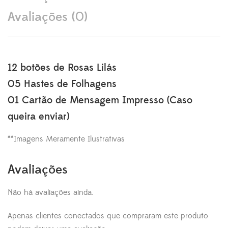
Avaliações (0)
12 botões de Rosas Lilás
05 Hastes de Folhagens
01 Cartão de Mensagem Impresso (Caso
queira enviar)
**Imagens Meramente Ilustrativas
Avaliações
Não há avaliações ainda.
Apenas clientes conectados que compraram este produto