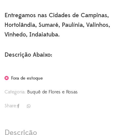
Entregamos nas Cidades de Campinas,
Hortolândia, Sumaré, Paulínia, Valinhos,
Vinhedo, Indaiatuba.
Descrição Abaixo:
Fora de estoque
Categoria:
Buquê de Flores e Rosas
Share:
Descrição