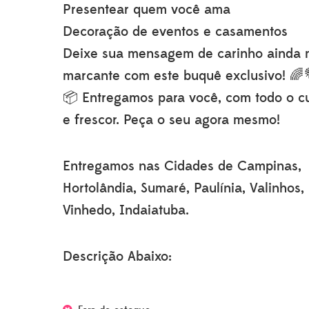
Presentear quem você ama
Decoração de eventos e casamentos
Deixe sua mensagem de carinho ainda 
marcante com este buquê exclusivo! 🌈
📦 Entregamos para você, com todo o c
e frescor. Peça o seu agora mesmo!
Entregamos nas Cidades de Campinas,
Hortolândia, Sumaré, Paulínia, Valinhos,
Vinhedo, Indaiatuba.
Descrição Abaixo: