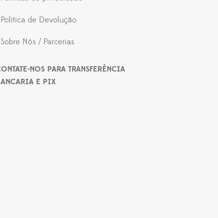
Politica de Devolução
Sobre Nós / Parcerias
ONTATE-NOS PARA TRANSFERÊNCIA
ANCARIA E PIX