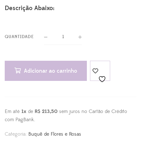
Descrição Abaixo:
QUANTIDADE
Adicionar ao carrinho
Em até
1x
de
R$ 213,50
sem juros no Cartão de Crédito
com PagBank.
Categoria:
Buquê de Flores e Rosas