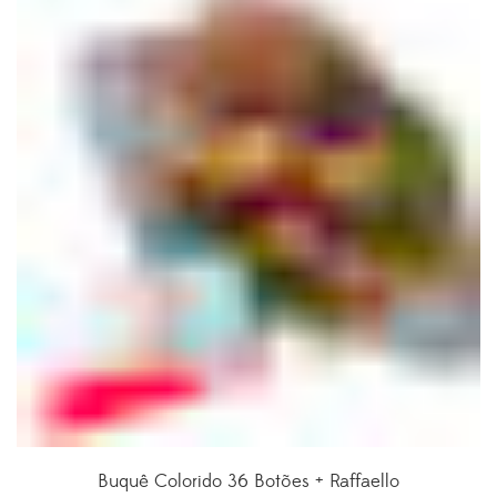
Buquê Colorido 36 Botões + Raffaello