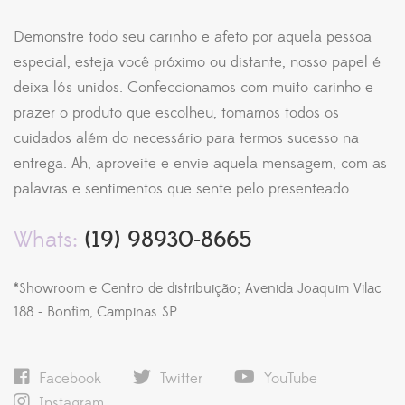
Demonstre todo seu carinho e afeto por aquela pessoa
especial, esteja você próximo ou distante, nosso papel é
deixa lós unidos. Confeccionamos com muito carinho e
prazer o produto que escolheu, tomamos todos os
cuidados além do necessário para termos sucesso na
entrega. Ah, aproveite e envie aquela mensagem, com as
palavras e sentimentos que sente pelo presenteado.
Whats:
(19) 98930-8665
*Showroom e Centro de distribuição; Avenida Joaquim Vilac
188 - Bonfim, Campinas SP
Facebook
Twitter
YouTube
Instagram