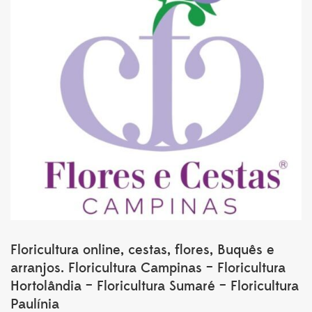
Floricultura online, cestas, flores, Buquês e
arranjos. Floricultura Campinas – Floricultura
Hortolândia – Floricultura Sumaré – Floricultura
Paulínia