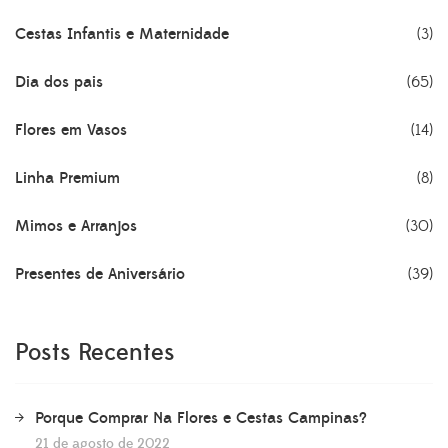
Cestas Infantis e Maternidade
(3)
Dia dos pais
(65)
Flores em Vasos
(14)
Linha Premium
(8)
Mimos e Arranjos
(30)
Presentes de Aniversário
(39)
Posts Recentes
Porque Comprar Na Flores e Cestas Campinas?
21 de agosto de 2022