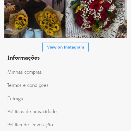
View on Instagram
Informações
Minhas compras
Termos e condições
Entrega
Politicas de privacidade
Politica de Devolução