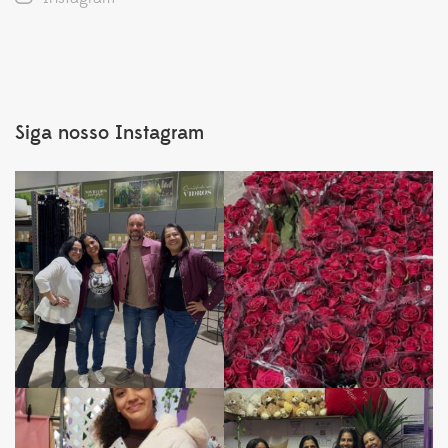
Siga nosso Instagram