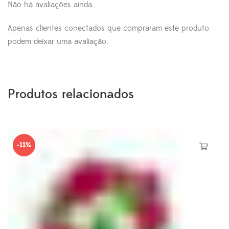
Não há avaliações ainda.
Apenas clientes conectados que compraram este produto
podem deixar uma avaliação.
Produtos relacionados
-11%