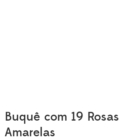
Buquê com 19 Rosas
Amarelas