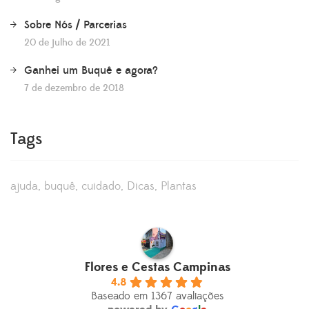
Sobre Nós / Parcerias
20 de julho de 2021
Ganhei um Buquê e agora?
7 de dezembro de 2018
Tags
ajuda
buquê
cuidado
Dicas
Plantas
Flores e Cestas Campinas
4.8
Baseado em 1367 avaliações