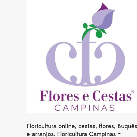
Floricultura online, cestas, flores, Buquê
e arranjos. Floricultura Campinas –