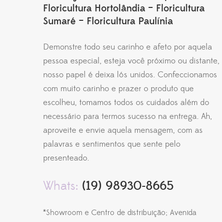
Floricultura Hortolândia – Floricultura
Sumaré – Floricultura Paulínia
Demonstre todo seu carinho e afeto por aquela
pessoa especial, esteja você próximo ou distante,
nosso papel é deixa lós unidos. Confeccionamos
com muito carinho e prazer o produto que
escolheu, tomamos todos os cuidados além do
necessário para termos sucesso na entrega. Ah,
aproveite e envie aquela mensagem, com as
palavras e sentimentos que sente pelo
presenteado.
Whats:
(19) 98930-8665
*Showroom e Centro de distribuição; Avenida