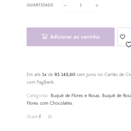
QUANTIDADE
Adicionar ao carrinho
Em até
1x
de
R$ 142,60
sem juros no Cartão de Cr
com PagBank.
Categorias:
Buquê de Flores e Rosas
,
Buquê de Ros
Flores com Chocolates.
Share: