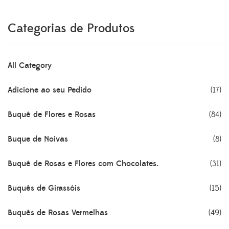
Categorias de Produtos
All Category
Adicione ao seu Pedido
(17)
Buquê de Flores e Rosas
(84)
Buque de Noivas
(8)
Buquê de Rosas e Flores com Chocolates.
(31)
Buquês de Girassóis
(15)
Buquês de Rosas Vermelhas
(49)