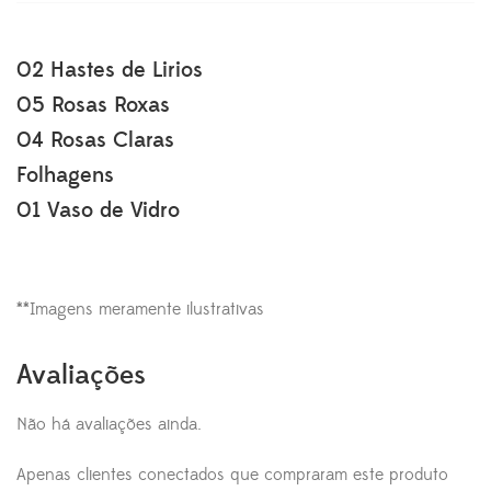
02 Hastes de Lirios
05 Rosas Roxas
04 Rosas Claras
Folhagens
01 Vaso de Vidro
**Imagens meramente ilustrativas
Avaliações
Não há avaliações ainda.
Apenas clientes conectados que compraram este produto