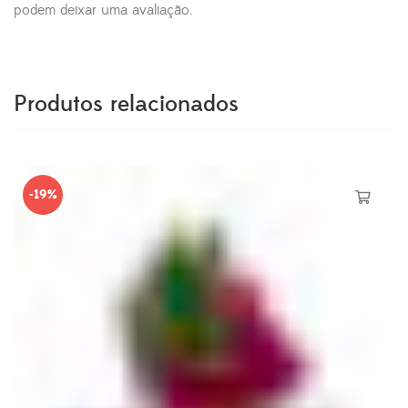
podem deixar uma avaliação.
Produtos relacionados
-19%