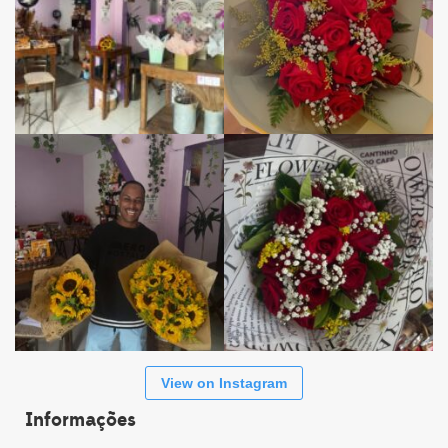
View on Instagram
Informações