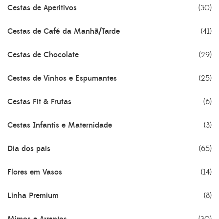
Cestas de Aperitivos
(30)
Cestas de Café da Manhã/Tarde
(41)
Cestas de Chocolate
(29)
Cestas de Vinhos e Espumantes
(25)
Cestas Fit & Frutas
(6)
Cestas Infantis e Maternidade
(3)
Dia dos pais
(65)
Flores em Vasos
(14)
Linha Premium
(8)