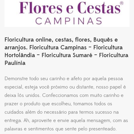
Floricultura online, cestas, flores, Buquês e
arranjos. Floricultura Campinas – Floricultura
Hortolândia – Floricultura Sumaré – Floricultura
Paulínia
Demonstre todo seu carinho e afeto por aquela pessoa
especial, esteja você próximo ou distante, nosso papel é
deixa lós unidos. Confeccionamos com muito carinho e
prazer o produto que escolheu, tomamos todos os
cuidados além do necessário para termos sucesso na
entrega. Ah, aproveite e envie aquela mensagem, com as
palavras e sentimentos que sente pelo presenteado.