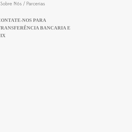
Sobre Nós / Parcerias
CONTATE-NOS PARA
TRANSFERÊNCIA BANCARIA E
PIX