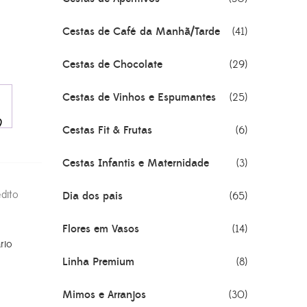
Cestas de Café da Manhã/Tarde
(41)
Cestas de Chocolate
(29)
Cestas de Vinhos e Espumantes
(25)
Cestas Fit & Frutas
(6)
Cestas Infantis e Maternidade
(3)
dito
Dia dos pais
(65)
Flores em Vasos
(14)
rio
Linha Premium
(8)
Mimos e Arranjos
(30)