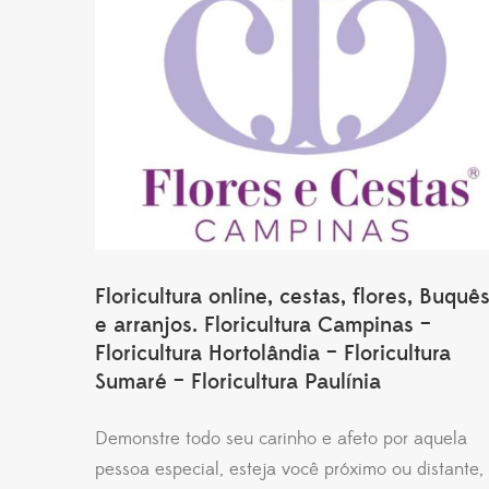
Floricultura online, cestas, flores, Buquê
e arranjos. Floricultura Campinas –
Floricultura Hortolândia – Floricultura
Sumaré – Floricultura Paulínia
Demonstre todo seu carinho e afeto por aquela
pessoa especial, esteja você próximo ou distante,