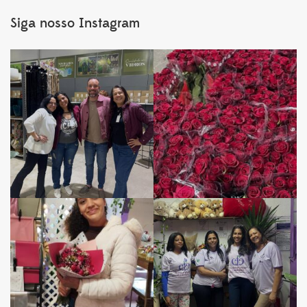
Siga nosso Instagram