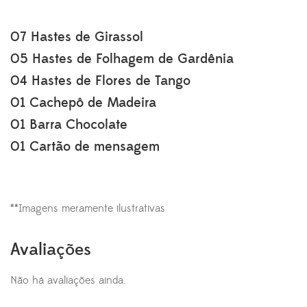
07 Hastes de Girassol
05 Hastes de Folhagem de Gardênia
04 Hastes de Flores de Tango
01 Cachepô de Madeira
01 Barra Chocolate
01 Cartão de mensagem
**Imagens meramente ilustrativas
Avaliações
Não há avaliações ainda.