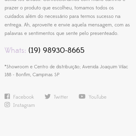
prazer o produto que escolheu, tomamos todos os
cuidados além do necessário para termos sucesso na
entrega. Ah, aproveite e envie aquela mensagem, com as
palavras e sentimentos que sente pelo presenteado.
Whats:
(19) 98930-8665
*Showroom e Centro de distribuição; Avenida Joaquim Vilac
188 - Bonfim, Campinas SP
Facebook
Twitter
YouTube
Instagram