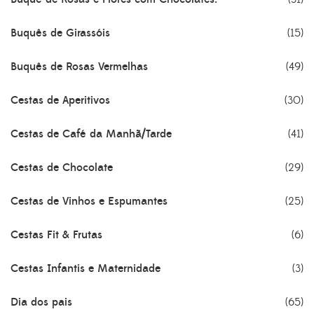
Buquês de Girassóis
(15)
Buquês de Rosas Vermelhas
(49)
Cestas de Aperitivos
(30)
Cestas de Café da Manhã/Tarde
(41)
Cestas de Chocolate
(29)
Cestas de Vinhos e Espumantes
(25)
Cestas Fit & Frutas
(6)
Cestas Infantis e Maternidade
(3)
Dia dos pais
(65)