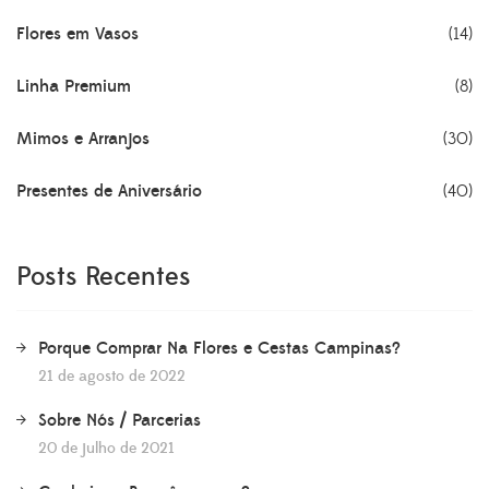
Flores em Vasos
(14)
Linha Premium
(8)
Mimos e Arranjos
(30)
Presentes de Aniversário
(40)
Posts Recentes
Porque Comprar Na Flores e Cestas Campinas?
21 de agosto de 2022
Sobre Nós / Parcerias
20 de julho de 2021