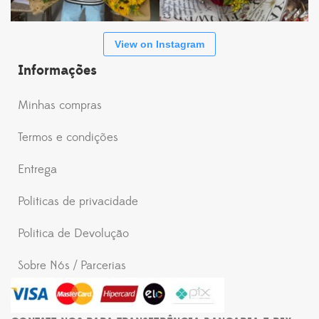
View on Instagram
Informações
Minhas compras
Termos e condições
Entrega
Politicas de privacidade
Politica de Devolução
Sobre Nós / Parcerias