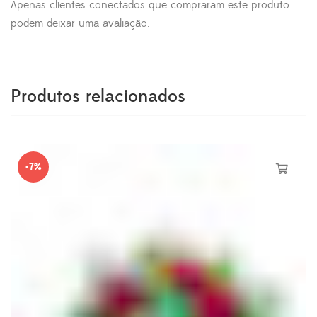
Apenas clientes conectados que compraram este produto
podem deixar uma avaliação.
Produtos relacionados
-7%