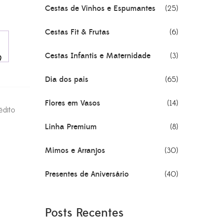
Cestas de Vinhos e Espumantes
(25)
Cestas Fit & Frutas
(6)
Cestas Infantis e Maternidade
(3)
Dia dos pais
(65)
Flores em Vasos
(14)
édito
Linha Premium
(8)
Mimos e Arranjos
(30)
Presentes de Aniversário
(40)
Posts Recentes