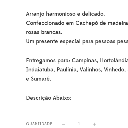
Arranjo harmonioso e delicado.
Confeccionado em Cachepô de madeira
rosas brancas.
Um presente especial para pessoas pess
Entregamos para: Campinas, Hortolândi
Indaiatuba, Paulínia, Valinhos, Vinhedo,
e Sumaré.
Descrição Abaixo:
QUANTIDADE