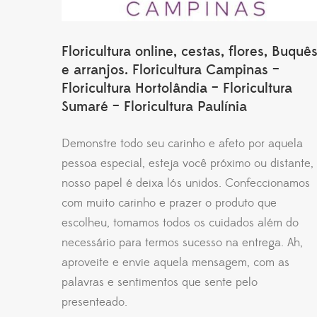
Floricultura online, cestas, flores, Buquê
e arranjos. Floricultura Campinas –
Floricultura Hortolândia – Floricultura
Sumaré – Floricultura Paulínia
Demonstre todo seu carinho e afeto por aquela
pessoa especial, esteja você próximo ou distante,
nosso papel é deixa lós unidos. Confeccionamos
com muito carinho e prazer o produto que
escolheu, tomamos todos os cuidados além do
necessário para termos sucesso na entrega. Ah,
aproveite e envie aquela mensagem, com as
palavras e sentimentos que sente pelo
presenteado.