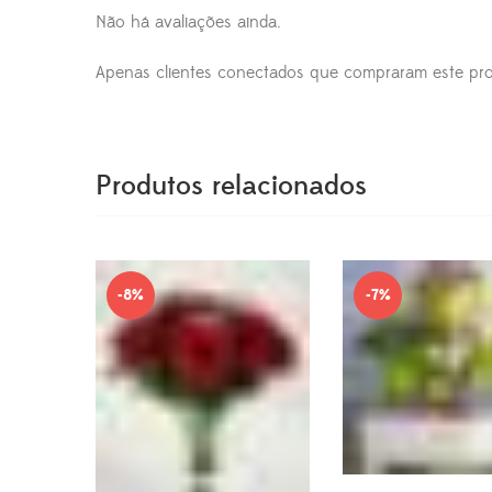
Não há avaliações ainda.
Apenas clientes conectados que compraram este pro
Produtos relacionados
-8%
-7%