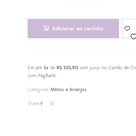
Adicionar ao carrinho
Em até
1x
de
R$ 101,90
sem juros no Cartão de Cr
com PagBank.
Categoria:
Mimos e Arranjos
Share: