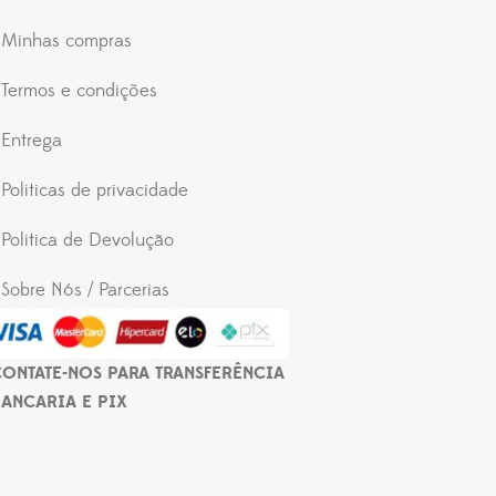
Minhas compras
Termos e condições
Entrega
Politicas de privacidade
Politica de Devolução
Sobre Nós / Parcerias
ONTATE-NOS PARA TRANSFERÊNCIA
ANCARIA E PIX