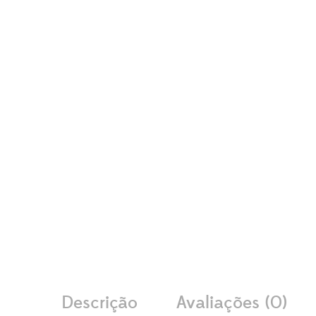
Descrição
Avaliações (0)