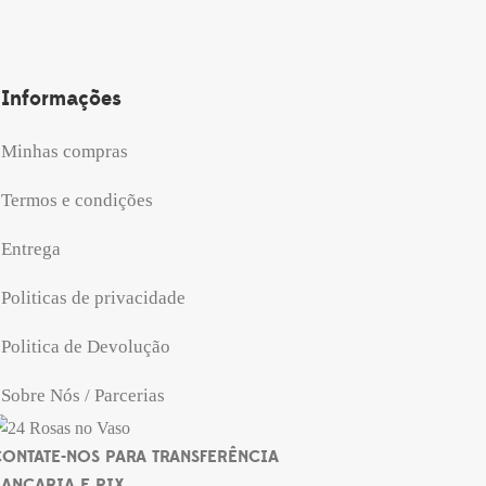
Informações
Minhas compras
Termos e condições
Entrega
Politicas de privacidade
Politica de Devolução
Sobre Nós / Parcerias
ONTATE-NOS PARA TRANSFERÊNCIA
ANCARIA E PIX