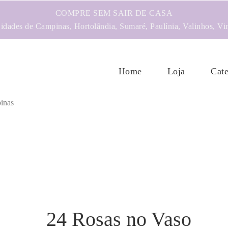
COMPRE SEM SAIR DE CASA
dades de Campinas, Hortolândia, Sumaré, Paulínia, Valinhos, Vi
Home
Loja
Cate
24 Rosas no Vaso