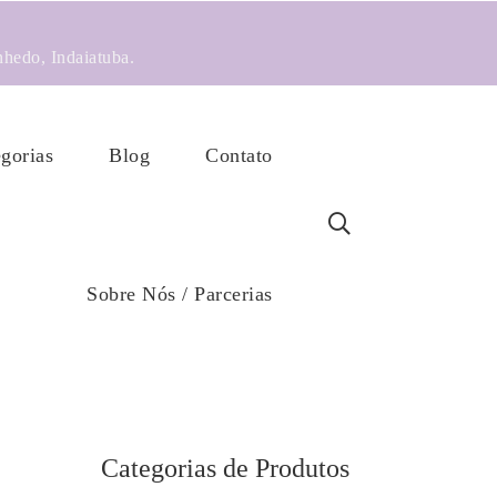
nhedo, Indaiatuba.
gorias
Blog
Contato
Sobre Nós / Parcerias
Categorias de Produtos