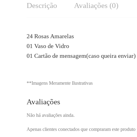
Descrição
Avaliações (0)
24 Rosas Amarelas
01 Vaso de Vidro
01 Cartão de mensagem(caso queira enviar)
**Imagens Meramente Ilustrativas
Avaliações
Não há avaliações ainda.
Apenas clientes conectados que compraram este produto