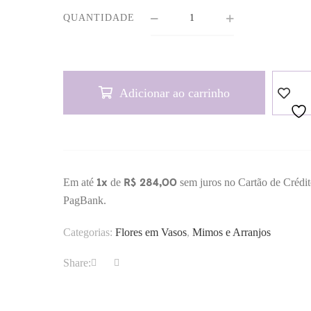
QUANTIDADE
Adicionar ao carrinho
1x
R$ 284,00
Em até
de
sem juros no Cartão de Crédi
PagBank.
Categorias:
Flores em Vasos
,
Mimos e Arranjos
Share: