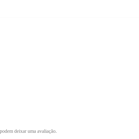
 podem deixar uma avaliação.