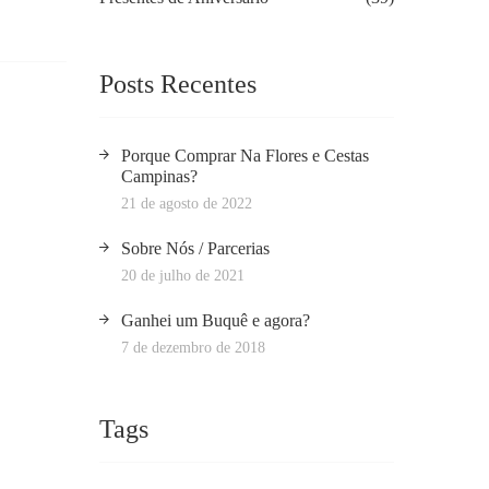
Posts Recentes
Porque Comprar Na Flores e Cestas
Campinas?
21 de agosto de 2022
Sobre Nós / Parcerias
20 de julho de 2021
Ganhei um Buquê e agora?
7 de dezembro de 2018
Tags